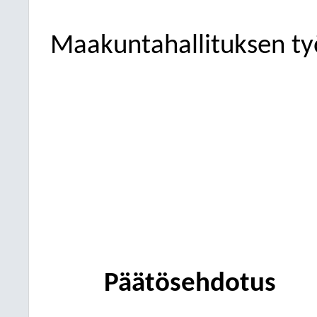
Maakuntahallituksen ty
Päätösehdotus