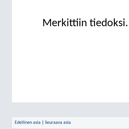
Merkittiin tiedoksi.
Edellinen asia
|
Seuraava asia