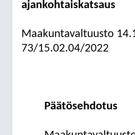
ajankohtaiskatsaus
Maakuntavaltuusto
14.
73/15.02.04/2022
Päätösehdotus