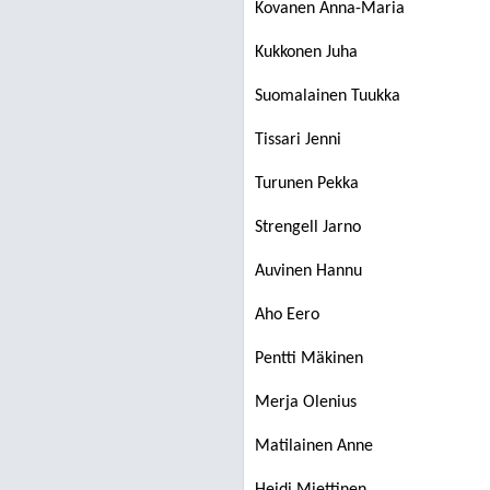
Kovanen Anna-Maria
Kukkonen Juha
Suomalainen Tuukka
Tissari Jenni
Turunen Pekka
Strengell Jarno
Auvinen Hannu
Aho Eero
Pentti Mäkinen
Merja Olenius
Matilainen Anne