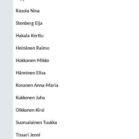
Rasola Nina
Stenberg Eija
Hakala Kerttu
Heinänen Raimo
Hokkanen Mikko
Hänninen Elisa
Kovanen Anna-Maria
Kukkonen Juha
Olkkonen Kirsi
Suomalainen Tuukka
Tissari Jenni